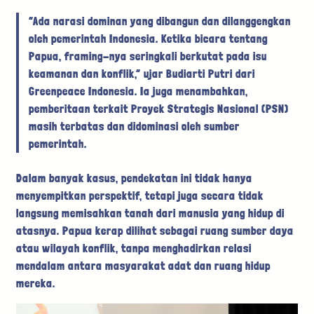
“Ada narasi dominan yang dibangun dan dilanggengkan
oleh pemerintah Indonesia. Ketika bicara tentang
Papua, framing-nya seringkali berkutat pada isu
keamanan dan konflik,” ujar Budiarti Putri dari
Greenpeace Indonesia. Ia juga menambahkan,
pemberitaan terkait Proyek Strategis Nasional (PSN)
masih terbatas dan didominasi oleh sumber
pemerintah.
Dalam banyak kasus, pendekatan ini tidak hanya
menyempitkan perspektif, tetapi juga secara tidak
langsung memisahkan tanah dari manusia yang hidup di
atasnya. Papua kerap dilihat sebagai ruang sumber daya
atau wilayah konflik, tanpa menghadirkan relasi
mendalam antara masyarakat adat dan ruang hidup
mereka.