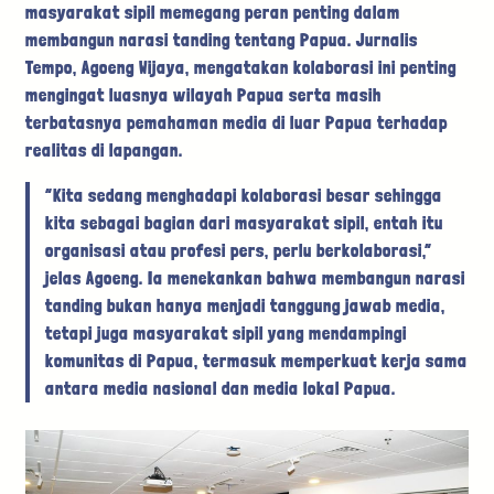
masyarakat sipil memegang peran penting dalam
membangun narasi tanding tentang Papua. Jurnalis
Tempo, Agoeng Wijaya, mengatakan kolaborasi ini penting
mengingat luasnya wilayah Papua serta masih
terbatasnya pemahaman media di luar Papua terhadap
realitas di lapangan.
“Kita sedang menghadapi kolaborasi besar sehingga
kita sebagai bagian dari masyarakat sipil, entah itu
organisasi atau profesi pers, perlu berkolaborasi,”
jelas Agoeng. Ia menekankan bahwa membangun narasi
tanding bukan hanya menjadi tanggung jawab media,
tetapi juga masyarakat sipil yang mendampingi
komunitas di Papua, termasuk memperkuat kerja sama
antara media nasional dan media lokal Papua.