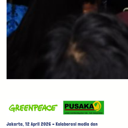
Jakarta, 12 April 2026 – Kolaborasi media dan