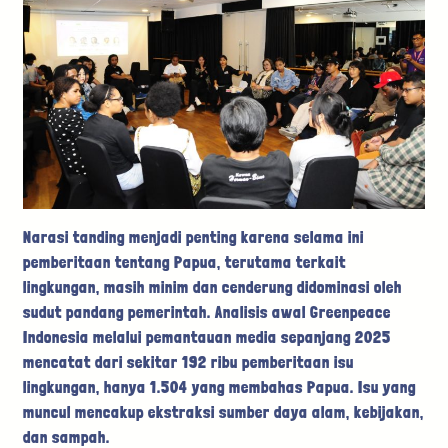
Narasi tanding menjadi penting karena selama ini
pemberitaan tentang Papua, terutama terkait
lingkungan, masih minim dan cenderung didominasi oleh
sudut pandang pemerintah. Analisis awal Greenpeace
Indonesia melalui pemantauan media sepanjang 2025
mencatat dari sekitar 192 ribu pemberitaan isu
lingkungan, hanya 1.504 yang membahas Papua. Isu yang
muncul mencakup ekstraksi sumber daya alam, kebijakan,
dan sampah.