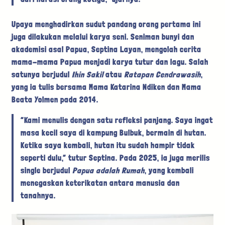
Upaya menghadirkan sudut pandang orang pertama ini
juga dilakukan melalui karya seni. Seniman bunyi dan
akademisi asal Papua, Septina Layan, mengolah cerita
mama-mama Papua menjadi karya tutur dan lagu. Salah
satunya berjudul
Ihin Sakil
atau
Ratapan Cendrawasih
,
yang ia tulis bersama Mama Katarina Ndiken dan Mama
Beata Yolmen pada 2014.
“Kami menulis dengan satu refleksi panjang. Saya ingat
masa kecil saya di kampung Bulbuk, bermain di hutan.
Ketika saya kembali, hutan itu sudah hampir tidak
seperti dulu,” tutur Septina. Pada 2025, ia juga merilis
single berjudul
Papua adalah Rumah
, yang kembali
menegaskan keterikatan antara manusia dan
tanahnya.