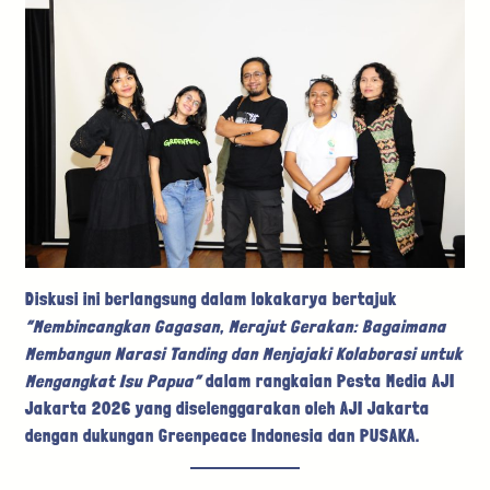
Diskusi ini berlangsung dalam lokakarya bertajuk
“Membincangkan Gagasan, Merajut Gerakan: Bagaimana
Membangun Narasi Tanding dan Menjajaki Kolaborasi untuk
Mengangkat Isu Papua”
dalam rangkaian Pesta Media AJI
Jakarta 2026 yang diselenggarakan oleh AJI Jakarta
dengan dukungan Greenpeace Indonesia dan PUSAKA.